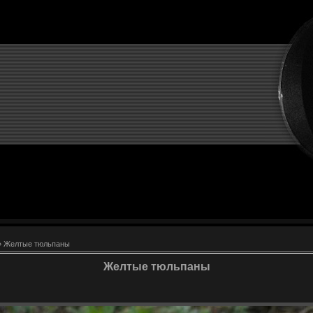
 Желтые тюльпаны
Желтые тюльпаны