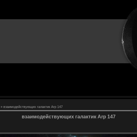
» взаимодействующих галактик Arp 147
взаимодействующих галактик Arp 147