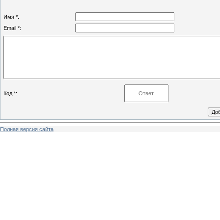
Имя *:
Email *:
Код *:
Полная версия сайта